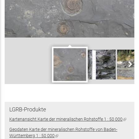
LGRB-Produkte
Kartenansicht Karte der mineralischen Rohstoffe 1 : 50 000
(Link
ist
Geodaten Karte der mineralischen Rohstoffe von Baden-
extern)
Württemberg 1 : 50 000
(Link