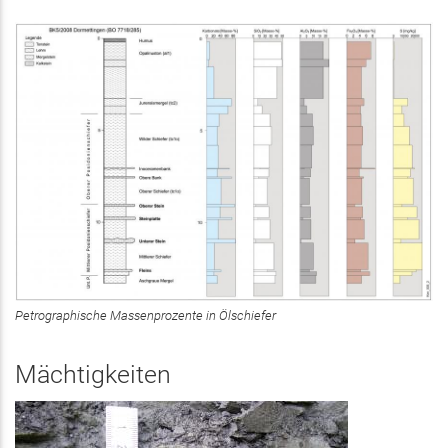
Petrographische Massenprozente in Ölschiefer
Mächtigkeiten