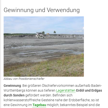
Gewinnung und Verwendung
Abbau von Posidonienschiefer
Gewinnung
: Bei größeren Ölschiefervorkommen außerhalb Baden-
Württembergs können aus tieferen
Lagerstätten
Erdöl und Erdgas
durch Sonden
gefördert werden. Befinden sich
kohlenwasserstoffreiche Gesteine nahe der Erdoberfläche, so ist
eine Gewinnung im
Tagebau
möglich; bekanntes Beispiel sind die