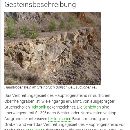
Gesteinsbeschreibung
Hauptrogenstein im Steinbruch Bollschweil, südlicher Teil
Das Verbreitungsgebiet des Hauptrogensteins im südlichen
Oberrheingraben ist, wie eingangs erwähnt, von ausgeprägter
Bruchschollen-
Tektonik
gekennzeichnet. Die
Schichten
sind
überwiegend mit 5–30° nach Westen oder Nordwesten verkippt.
Aufgrund der intensiven
tektonischen
Beanspruchung am
Grabenrand wird das Verbreitungsgebiet des Hauptrogensteins von