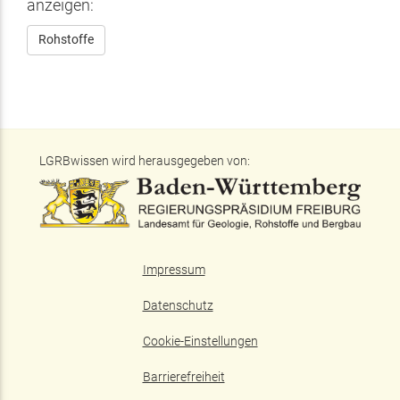
anzeigen:
Rohstoffe
LGRBwissen wird herausgegeben von:
Impressum
Datenschutz
Cookie-Einstellungen
Barrierefreiheit