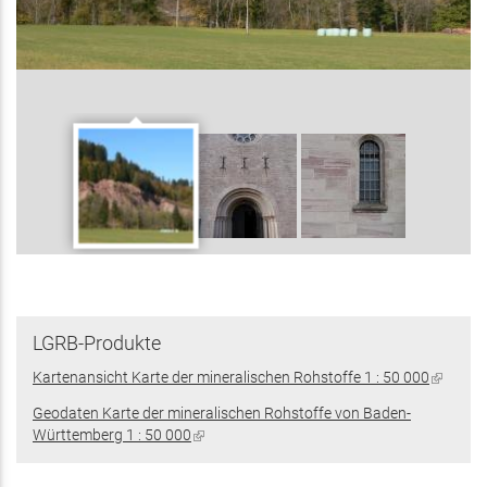
LGRB-Produkte
Kartenansicht Karte der mineralischen Rohstoffe 1 : 50 000
(Link
ist
Geodaten Karte der mineralischen Rohstoffe von Baden-
extern)
Württemberg 1 : 50 000
(Link
ist
extern)