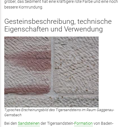
gröber, das Sediment hat eine kräftigere rote Farbe und eine noch
bessere Kornrundung.
Gesteinsbeschreibung, technische
Eigenschaften und Verwendung
Typisches Erscheinungsbild des Tigersandsteins im Raum Gaggenau-
Gernsbach
Bei den
Sandsteinen
der Tigersandstein-
Formation
von Baden-