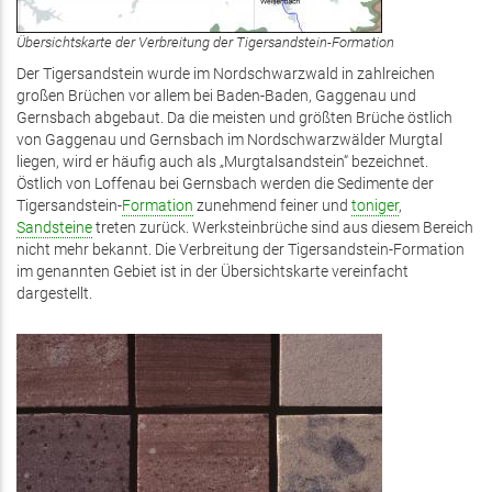
Übersichtskarte der Verbreitung der Tigersandstein-Formation
Der Tigersandstein wurde im Nordschwarzwald in zahlreichen
großen Brüchen vor allem bei Baden-Baden, Gaggenau und
Gernsbach abgebaut. Da die meisten und größten Brüche östlich
von Gaggenau und Gernsbach im Nordschwarzwälder Murgtal
liegen, wird er häufig auch als „Murgtalsandstein“ bezeichnet.
Östlich von Loffenau bei Gernsbach werden die Sedimente der
Tigersandstein-
Formation
zunehmend feiner und
toniger
,
Sandsteine
treten zurück. Werksteinbrüche sind aus diesem Bereich
nicht mehr bekannt. Die Verbreitung der Tigersandstein-Formation
im genannten Gebiet ist in der Übersichtskarte vereinfacht
dargestellt.