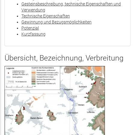
Gesteinsbeschreibung, technische Eigenschaften und
Verwendung
Technische Eigenschaften
Gewinnung und Bezugsmöglichkeiten
Potenzial
Kurzfassung
Übersicht, Bezeichnung, Verbreitung