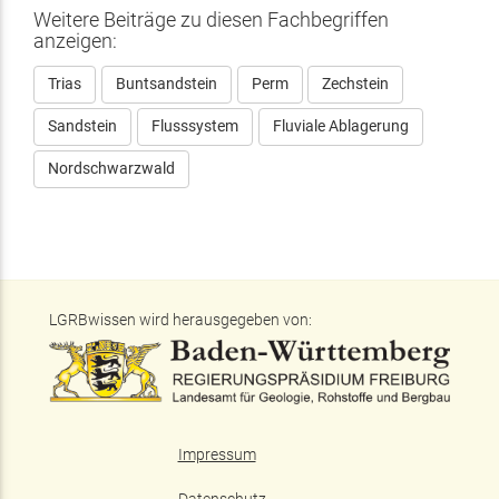
Weitere Beiträge zu diesen Fachbegriffen
anzeigen:
Trias
Buntsandstein
Perm
Zechstein
Sandstein
Flusssystem
Fluviale Ablagerung
Nordschwarzwald
LGRBwissen wird herausgegeben von:
Impressum