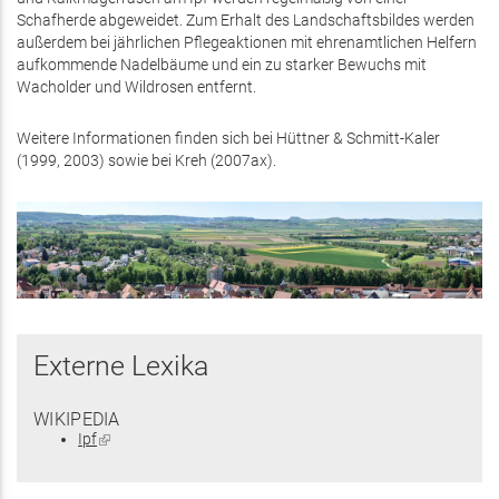
Schafherde abgeweidet. Zum Erhalt des Landschaftsbildes werden
außerdem bei jährlichen Pflegeaktionen mit ehrenamtlichen Helfern
aufkommende Nadelbäume und ein zu starker Bewuchs mit
Wacholder und Wildrosen entfernt.
Weitere Informationen finden sich bei Hüttner & Schmitt-Kaler
(1999, 2003) sowie bei Kreh (2007ax).
Externe Lexika
WIKIPEDIA
Ipf
(Link
ist
extern)