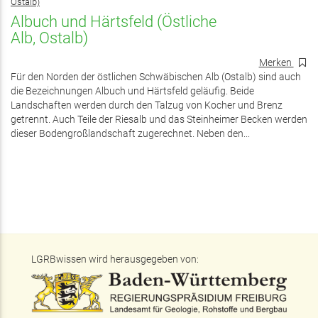
Ostalb)
Albuch und Härtsfeld (Östliche
Alb, Ostalb)
Merken
Für den Norden der östlichen Schwäbischen Alb (Ostalb) sind auch
die Bezeichnungen Albuch und Härtsfeld geläufig. Beide
Landschaften werden durch den Talzug von Kocher und Brenz
getrennt. Auch Teile der Riesalb und das Steinheimer Becken werden
dieser Bodengroßlandschaft zugerechnet. Neben den...
LGRBwissen wird herausgegeben von: