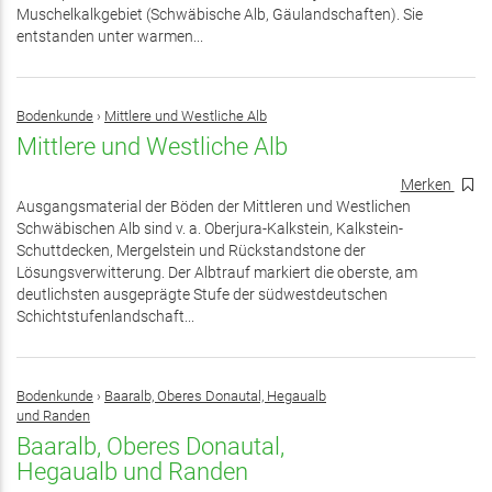
Muschelkalkgebiet (Schwäbische Alb, Gäulandschaften). Sie
entstanden unter warmen...
Bodenkunde
›
Mittlere und Westliche Alb
Mittlere und Westliche Alb
Merken
Ausgangsmaterial der Böden der Mittleren und Westlichen
Schwäbischen Alb sind v. a. Oberjura-Kalkstein, Kalkstein-
Schuttdecken, Mergelstein und Rückstandstone der
Lösungsverwitterung. Der Albtrauf markiert die oberste, am
deutlichsten ausgeprägte Stufe der südwestdeutschen
Schichtstufenlandschaft...
Bodenkunde
›
Baaralb, Oberes Donautal, Hegaualb
und Randen
Baaralb, Oberes Donautal,
Hegaualb und Randen