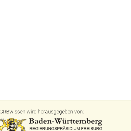
GRBwissen wird herausgegeben von: