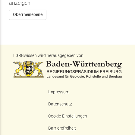
anzeigen:
Oberrheinebene
LGRBwissen wird herausgegeben von:
Impressum
Datenschutz
Cookie-Einstellungen
Barrierefreiheit