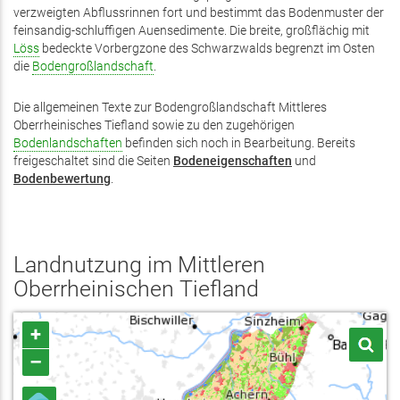
verzweigten Abflussrinnen fort und bestimmt das Bodenmuster der
feinsandig-schluffigen Auensedimente. Die breite, großflächig mit
Löss
bedeckte Vorbergzone des Schwarzwalds begrenzt im Osten
die
Bodengroßlandschaft
.
Die allgemeinen Texte zur Bodengroßlandschaft Mittleres
Oberrheinisches Tiefland sowie zu den zugehörigen
Bodenlandschaften
befinden sich noch in Bearbeitung. Bereits
freigeschaltet sind die Seiten
Bodeneigenschaften
und
Bodenbewertung
.
Landnutzung im Mittleren
Oberrheinischen Tiefland
+
–