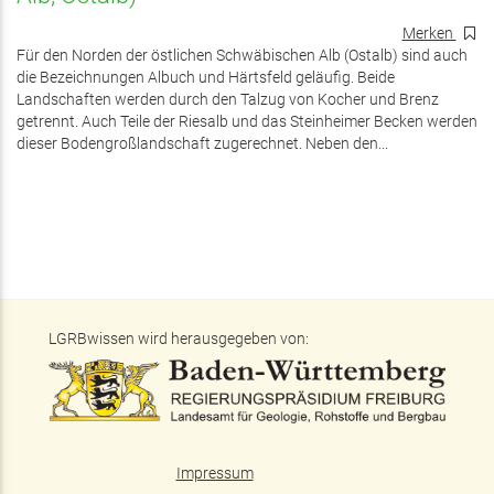
Merken
Für den Norden der östlichen Schwäbischen Alb (Ostalb) sind auch
die Bezeichnungen Albuch und Härtsfeld geläufig. Beide
Landschaften werden durch den Talzug von Kocher und Brenz
getrennt. Auch Teile der Riesalb und das Steinheimer Becken werden
dieser Bodengroßlandschaft zugerechnet. Neben den...
LGRBwissen wird herausgegeben von:
Impressum