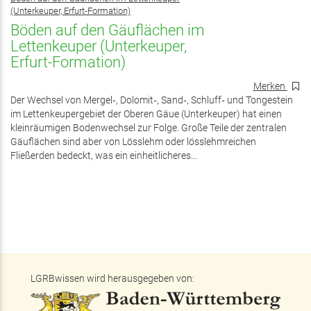
(Unterkeuper, Erfurt-Formation)
Böden auf den Gäuflächen im
Lettenkeuper (Unterkeuper,
Erfurt-Formation)
Merken
Der Wechsel von Mergel‑, Dolomit‑, Sand‑, Schluff‑ und Tongestein
im Lettenkeupergebiet der Oberen Gäue (Unterkeuper) hat einen
kleinräumigen Bodenwechsel zur Folge. Große Teile der zentralen
Gäuflächen sind aber von Lösslehm oder lösslehmreichen
Fließerden bedeckt, was ein einheitlicheres...
LGRBwissen wird herausgegeben von: