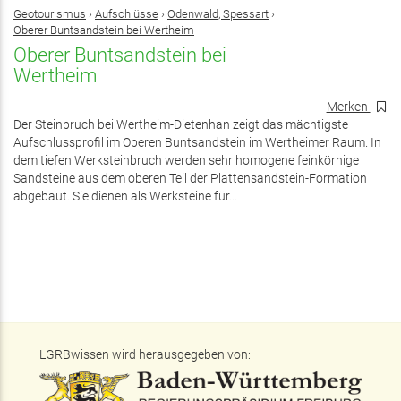
Geotourismus
›
Aufschlüsse
›
Odenwald, Spessart
›
Oberer Buntsandstein bei Wertheim
Oberer Buntsandstein bei
Wertheim
Merken
Der Steinbruch bei Wertheim-Dietenhan zeigt das mächtigste
Aufschlussprofil im Oberen Buntsandstein im Wertheimer Raum. In
dem tiefen Werksteinbruch werden sehr homogene feinkörnige
Sandsteine aus dem oberen Teil der Plattensandstein-Formation
abgebaut. Sie dienen als Werksteine für...
LGRBwissen wird herausgegeben von: