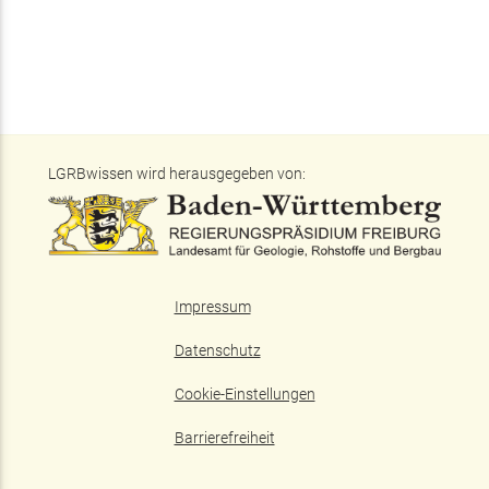
LGRBwissen wird herausgegeben von:
Impressum
Datenschutz
Cookie-Einstellungen
Barrierefreiheit