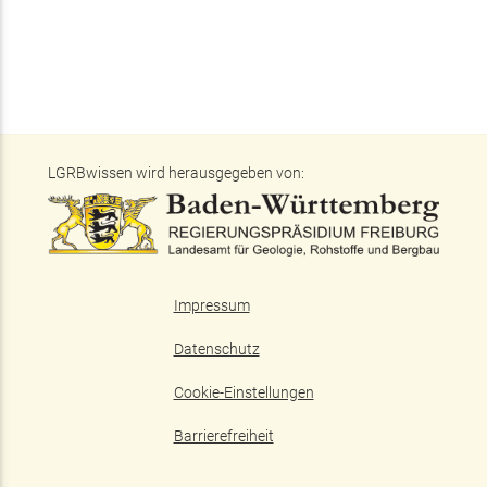
LGRBwissen wird herausgegeben von:
Impressum
Datenschutz
Cookie-Einstellungen
Barrierefreiheit