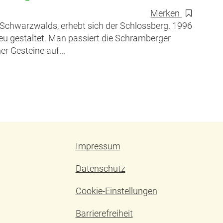
Merken
 Schwarzwalds, erhebt sich der Schlossberg. 1996
u gestaltet. Man passiert die Schramberger
r Gesteine auf...
Impressum
Datenschutz
Cookie-Einstellungen
Barrierefreiheit